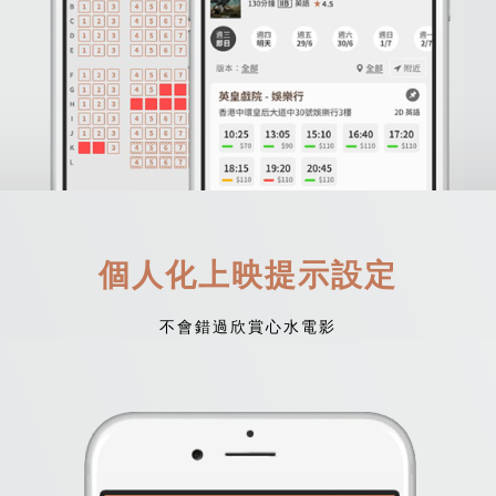
個人化上映提示設定
不會錯過欣賞心水電影