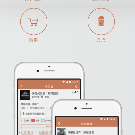
購票
完成