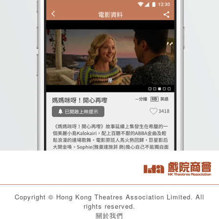
Copyright ©
Hong Kong Theatres Association Limited
. All
rights reserved.
關於我們